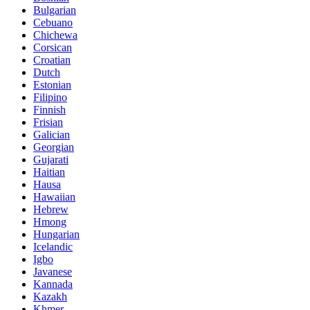
Bulgarian
Cebuano
Chichewa
Corsican
Croatian
Dutch
Estonian
Filipino
Finnish
Frisian
Galician
Georgian
Gujarati
Haitian
Hausa
Hawaiian
Hebrew
Hmong
Hungarian
Icelandic
Igbo
Javanese
Kannada
Kazakh
Khmer